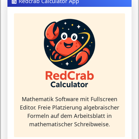
Redcrab Calculator App
Mathematik Software mit Fullscreen
Editor. Freie Platzierung algebraischer
Formeln auf dem Arbeitsblatt in
mathematischer Schreibweise.