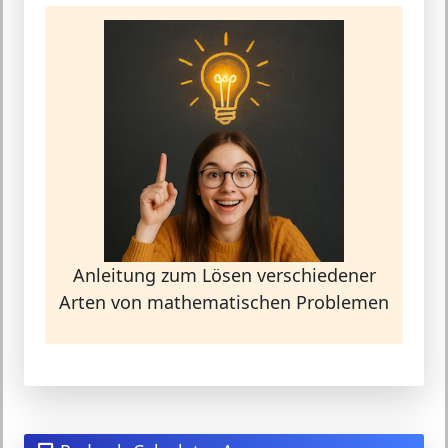
Anleitung zum Lösen verschiedener
Arten von mathematischen Problemen