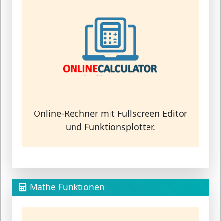
Online-Rechner mit Fullscreen Editor
und Funktionsplotter.
Mathe Funktionen