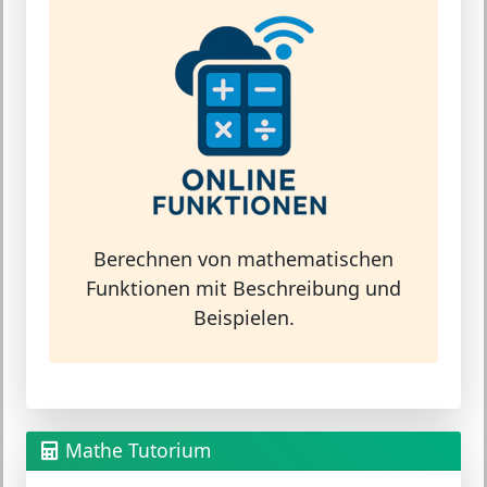
Berechnen von mathematischen
Funktionen mit Beschreibung und
Beispielen.
Mathe Tutorium