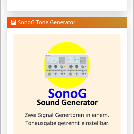
SonoG Tone Generator
Zwei Signal Genertoren in einem.
Tonausgabe getrennt einstellbar.