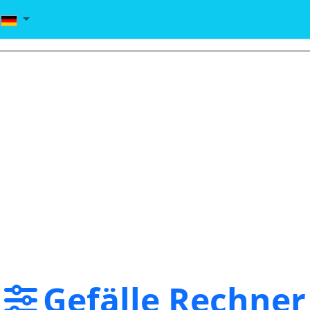
Gefälle Rechner