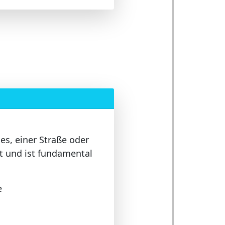
es, einer Straße oder
 und ist fundamental
e