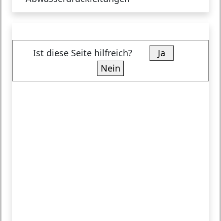
Ist diese Seite hilfreich?
Ja
Nein