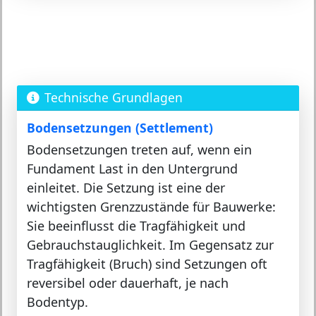
Technische Grundlagen
Bodensetzungen (Settlement)
Bodensetzungen treten auf, wenn ein
Fundament Last in den Untergrund
einleitet. Die Setzung ist eine der
wichtigsten Grenzzustände für Bauwerke:
Sie beeinflusst die Tragfähigkeit und
Gebrauchstauglichkeit. Im Gegensatz zur
Tragfähigkeit (Bruch) sind Setzungen oft
reversibel oder dauerhaft, je nach
Bodentyp.