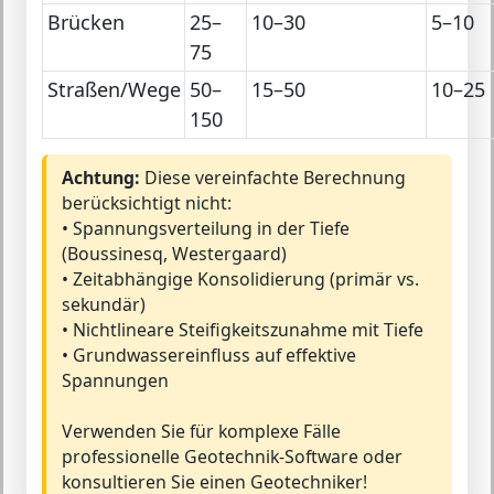
Brücken
25–
10–30
5–10
75
Straßen/Wege
50–
15–50
10–25
150
Achtung:
Diese vereinfachte Berechnung
berücksichtigt nicht:
• Spannungsverteilung in der Tiefe
(Boussinesq, Westergaard)
• Zeitabhängige Konsolidierung (primär vs.
sekundär)
• Nichtlineare Steifigkeitszunahme mit Tiefe
• Grundwassereinfluss auf effektive
Spannungen
Verwenden Sie für komplexe Fälle
professionelle Geotechnik-Software oder
konsultieren Sie einen Geotechniker!