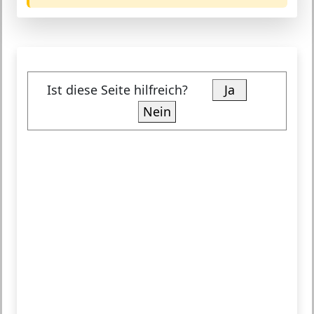
Ist diese Seite hilfreich?
Ja
Nein