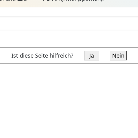
Ist diese Seite hilfreich?
Ja
Nein