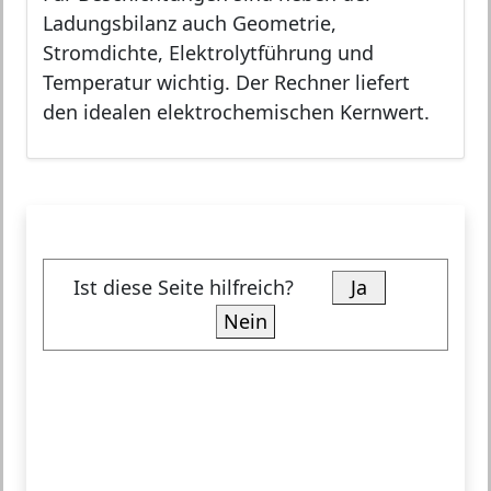
Ladungsbilanz auch Geometrie,
Stromdichte, Elektrolytführung und
Temperatur wichtig. Der Rechner liefert
den idealen elektrochemischen Kernwert.
Ist diese Seite hilfreich?
Ja
Nein