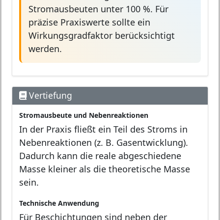
Stromausbeuten unter 100 %. Für
präzise Praxiswerte sollte ein
Wirkungsgradfaktor berücksichtigt
werden.
Vertiefung
Stromausbeute und Nebenreaktionen
In der Praxis fließt ein Teil des Stroms in
Nebenreaktionen (z. B. Gasentwicklung).
Dadurch kann die reale abgeschiedene
Masse kleiner als die theoretische Masse
sein.
Technische Anwendung
Für Beschichtungen sind neben der