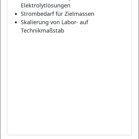
Elektrolytlösungen
Strombedarf für Zielmassen
Skalierung von Labor- auf
Technikmaßstab