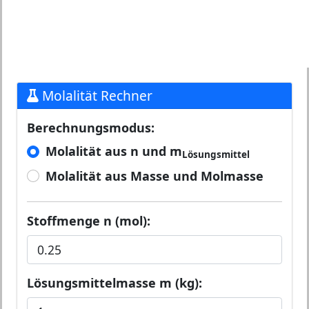
Molalität Rechner
Berechnungsmodus:
Molalität aus n und m
Lösungsmittel
Molalität aus Masse und Molmasse
Stoffmenge n (mol):
Lösungsmittelmasse m (kg):