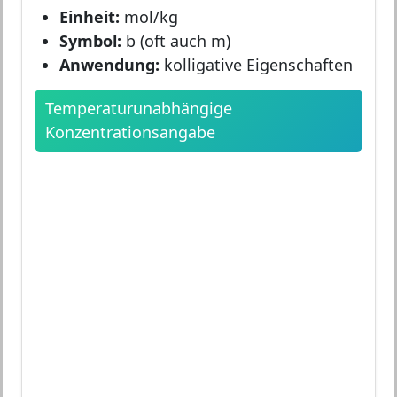
Einheit:
mol/kg
Symbol:
b (oft auch m)
Anwendung:
kolligative Eigenschaften
Temperaturunabhängige
Konzentrationsangabe