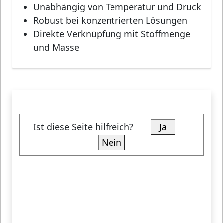
Unabhängig von Temperatur und Druck
Robust bei konzentrierten Lösungen
Direkte Verknüpfung mit Stoffmenge
und Masse
Ist diese Seite hilfreich?
Ja
Nein