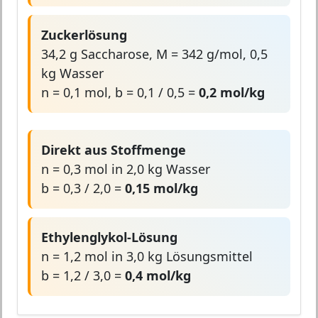
Zuckerlösung
34,2 g Saccharose, M = 342 g/mol, 0,5
kg Wasser
n = 0,1 mol, b = 0,1 / 0,5 =
0,2 mol/kg
Direkt aus Stoffmenge
n = 0,3 mol in 2,0 kg Wasser
b = 0,3 / 2,0 =
0,15 mol/kg
Ethylenglykol-Lösung
n = 1,2 mol in 3,0 kg Lösungsmittel
b = 1,2 / 3,0 =
0,4 mol/kg