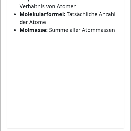
Verhältnis von Atomen
Molekularformel:
Tatsächliche Anzahl
der Atome
Molmasse:
Summe aller Atommassen