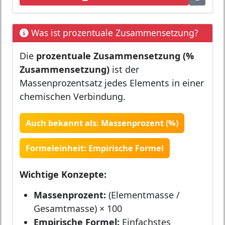
Was ist prozentuale Zusammensetzung?
Die
prozentuale Zusammensetzung (%
Zusammensetzung)
ist der
Massenprozentsatz jedes Elements in einer
chemischen Verbindung.
Auch bekannt als: Massenprozent (%)
Formeleinheit: Empirische Formel
Wichtige Konzepte:
Massenprozent:
(Elementmasse /
Gesamtmasse) × 100
Empirische Formel:
Einfachstes