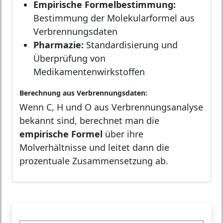
Empirische Formelbestimmung:
Bestimmung der Molekularformel aus
Verbrennungsdaten
Pharmazie:
Standardisierung und
Überprüfung von
Medikamentenwirkstoffen
Berechnung aus Verbrennungsdaten:
Wenn C, H und O aus Verbrennungsanalyse
bekannt sind, berechnet man die
empirische Formel
über ihre
Molverhältnisse und leitet dann die
prozentuale Zusammensetzung ab.