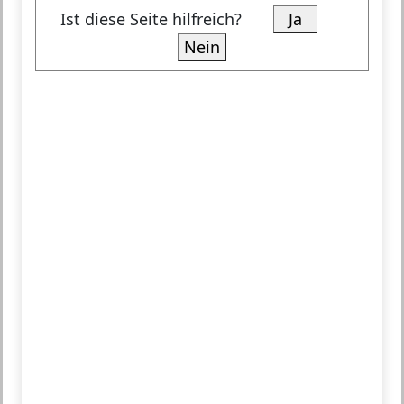
Ist diese Seite hilfreich?
Ja
Nein