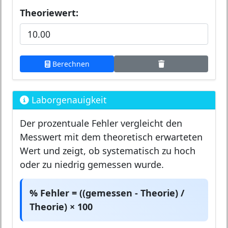
Theoriewert:
Berechnen
Laborgenauigkeit
Der prozentuale Fehler vergleicht den
Messwert mit dem theoretisch erwarteten
Wert und zeigt, ob systematisch zu hoch
oder zu niedrig gemessen wurde.
% Fehler = ((gemessen - Theorie) /
Theorie) × 100