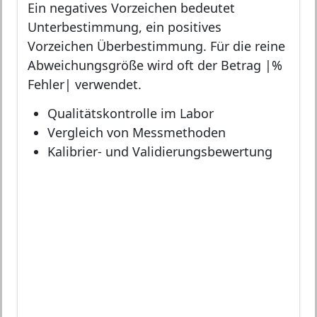
Ein negatives Vorzeichen bedeutet
Unterbestimmung, ein positives
Vorzeichen Überbestimmung. Für die reine
Abweichungsgröße wird oft der Betrag |%
Fehler| verwendet.
Qualitätskontrolle im Labor
Vergleich von Messmethoden
Kalibrier- und Validierungsbewertung