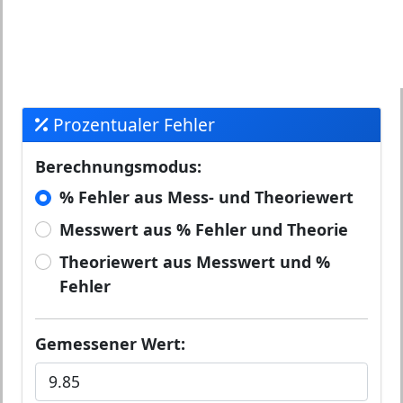
Prozentualer Fehler
Berechnungsmodus:
% Fehler aus Mess- und Theoriewert
Messwert aus % Fehler und Theorie
Theoriewert aus Messwert und %
Fehler
Gemessener Wert: