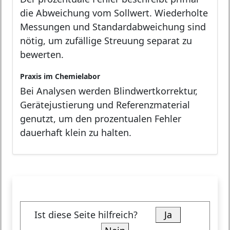
die Abweichung vom Sollwert. Wiederholte
Messungen und Standardabweichung sind
nötig, um zufällige Streuung separat zu
bewerten.
Praxis im Chemielabor
Bei Analysen werden Blindwertkorrektur,
Gerätejustierung und Referenzmaterial
genutzt, um den prozentualen Fehler
dauerhaft klein zu halten.
Ist diese Seite hilfreich?
Ja