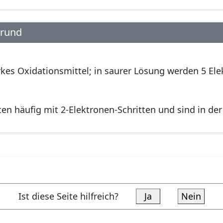
grund
rkes Oxidationsmittel; in saurer Lösung werden 5 E
en häufig mit 2-Elektronen-Schritten und sind in der 
Ist diese Seite hilfreich?
Ja
Nein