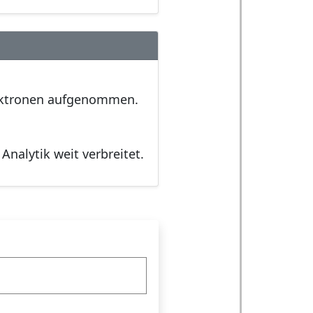
lektronen aufgenommen.
Analytik weit verbreitet.