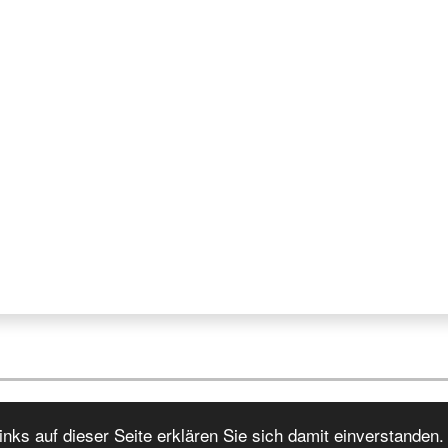
nks auf dieser Seite erklären Sie sich damit einverstanden