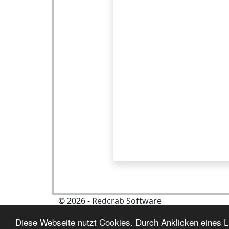
©
2026
- Redcrab Software
Diese Webseite nutzt Cookies. Durch Anklicken eines Li