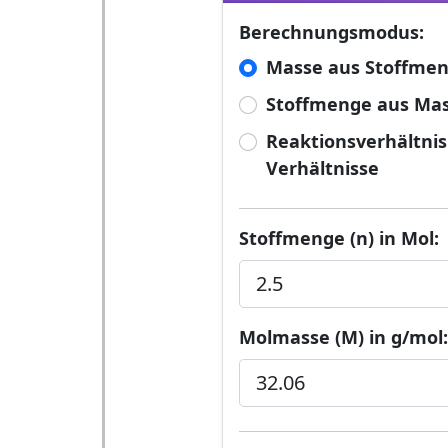
Berechnungsmodus:
Masse aus Stoffmen
Stoffmenge aus Mas
Reaktionsverhältni
Verhältnisse
Stoffmenge (n) in Mol:
Molmasse (M) in g/mol: