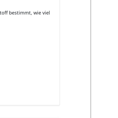
toff bestimmt, wie viel