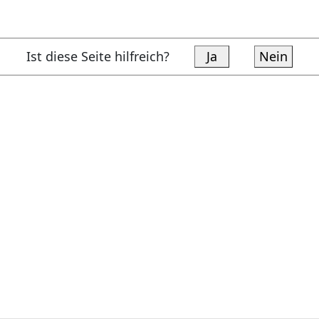
Ist diese Seite hilfreich?
Ja
Nein