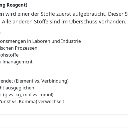
ing Reagent)
n wird einer der Stoffe zuerst aufgebraucht. Dieser S
 Alle anderen Stoffe sind im Überschuss vorhanden.
:
onsmengen in Laboren und Industrie
ischen Prozessen
Rohstoffe
allmanagemcnt
endet (Element vs. Verbindung)
ht ausgeglichen
t (g vs. kg, mol vs. mmol)
Punkt vs. Komma) verwechselt