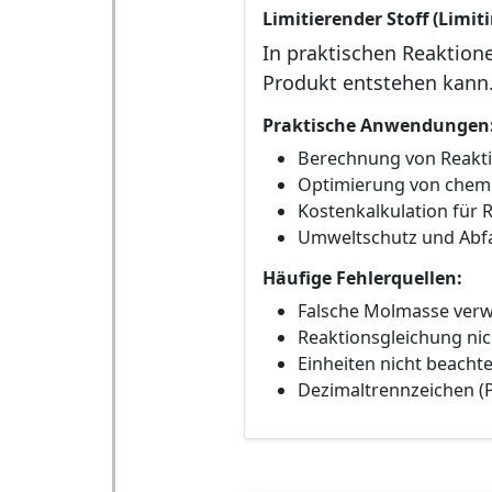
Limitierender Stoff (Limit
In praktischen Reaktione
Produkt entstehen kann.
Praktische Anwendungen
Berechnung von Reakti
Optimierung von chem
Kostenkalkulation für 
Umweltschutz und Abf
Häufige Fehlerquellen:
Falsche Molmasse verw
Reaktionsgleichung nic
Einheiten nicht beachte
Dezimaltrennzeichen (