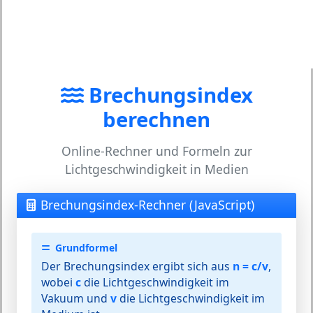
Brechungsindex
berechnen
Online-Rechner und Formeln zur
Lichtgeschwindigkeit in Medien
Brechungsindex-Rechner (JavaScript)
Grundformel
Der Brechungsindex ergibt sich aus
n = c/v
,
wobei
c
die Lichtgeschwindigkeit im
Vakuum und
v
die Lichtgeschwindigkeit im