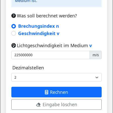
Medium ist.
Was soll berechnet werden?
Brechungsindex n
Geschwindigkeit v
Lichtgeschwindigkeit im Medium
v
m/s
Dezimalstellen
Rechnen
Eingabe löschen