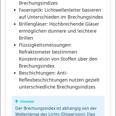
Brechungsindizes
Faseroptik:
Lichtwellenleiter basieren
auf Unterschieden im Brechungsindex
Brillengläser:
Hochbrechende Gläser
ermöglichen dünnere und leichtere
Brillen
Flüssigkeitsmessungen:
Refraktometer bestimmen
Konzentration von Stoffen über den
Brechungsindex
Beschichtungen:
Anti-
Reflexbeschichtungen nutzen gezielt
unterschiedliche Brechungsindizes
Hinweis
Der Brechungsindex ist abhängig von der
Wellenlänge des Lichts (Dispersion). Dies