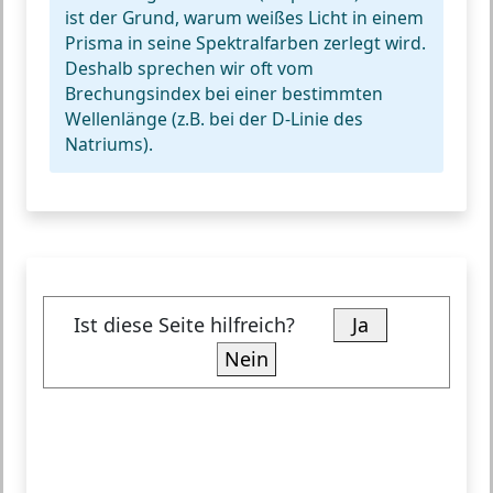
ist der Grund, warum weißes Licht in einem
Prisma in seine Spektralfarben zerlegt wird.
Deshalb sprechen wir oft vom
Brechungsindex bei einer bestimmten
Wellenlänge (z.B. bei der D-Linie des
Natriums).
Ist diese Seite hilfreich?
Ja
Nein