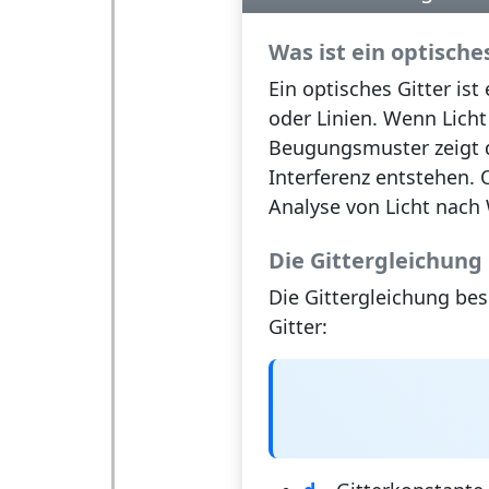
Was ist ein optische
Ein
optisches Gitter
ist 
oder Linien. Wenn Licht 
Beugungsmuster zeigt di
Interferenz
entstehen. O
Analyse von Licht nach
Die Gittergleichung
Die
Gittergleichung
bes
Gitter: