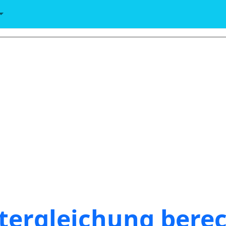
ttergleichung bere