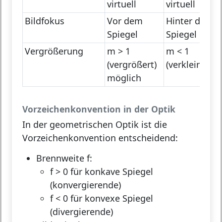
virtuell
virtuell
Bildfokus
Vor dem
Hinter dem
Spiegel
Spiegel
Vergrößerung
m > 1
m < 1
(vergrößert)
(verkleinert)
möglich
Vorzeichenkonvention in der Optik
In der geometrischen Optik ist die
Vorzeichenkonvention
entscheidend:
Brennweite f:
f > 0 für konkave Spiegel
(konvergierende)
f < 0 für konvexe Spiegel
(divergierende)