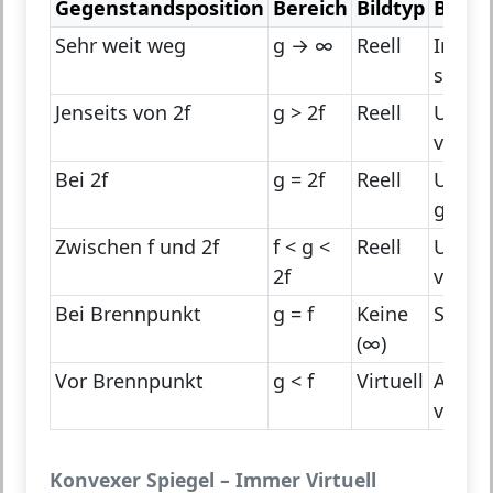
Gegenstandsposition
Bereich
Bildtyp
Bilde
Sehr weit weg
g → ∞
Reell
In Br
sehr k
Jenseits von 2f
g > 2f
Reell
Umgek
verkle
Bei 2f
g = 2f
Reell
Umgek
groß
Zwischen f und 2f
f < g <
Reell
Umgek
2f
vergrö
Bei Brennpunkt
g = f
Keine
Strahl
(∞)
Vor Brennpunkt
g < f
Virtuell
Aufrec
vergrö
Konvexer Spiegel – Immer Virtuell