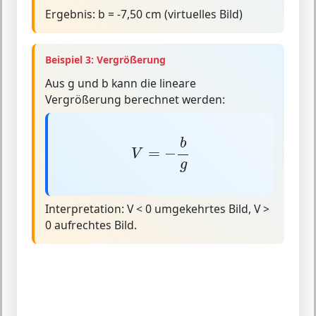
Ergebnis:
b = -7,50 cm (virtuelles Bild)
Beispiel 3: Vergrößerung
Aus g und b kann die lineare
Vergrößerung berechnet werden:
V
=
−
b
g
b
=
−
V
g
Interpretation:
V < 0 umgekehrtes Bild, V >
0 aufrechtes Bild.