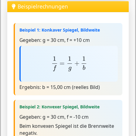
Beispielrechnungen
Beispiel 1: Konkaver Spiegel, Bildweite
Gegeben:
g = 30 cm, f = +10 cm
1
f
=
1
g
+
1
b
1
1
1
=
+
b
f
g
Ergebnis:
b = 15,00 cm (reelles Bild)
Beispiel 2: Konvexer Spiegel, Bildweite
Gegeben:
g = 30 cm, f = -10 cm
Beim konvexen Spiegel ist die Brennweite
negativ.