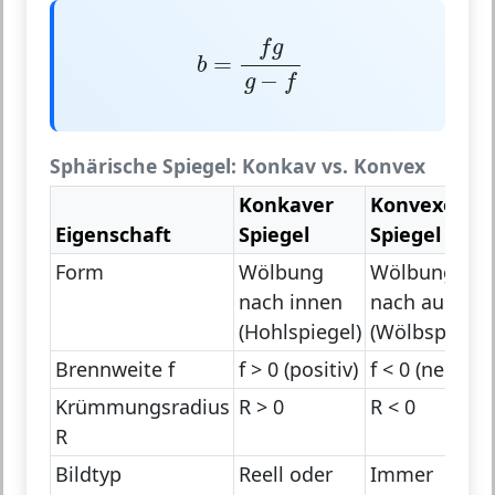
b
=
f
g
g
−
f
f
g
=
b
−
g
f
Sphärische Spiegel: Konkav vs. Konvex
Konkaver
Konvexer
Eigenschaft
Spiegel
Spiegel
Form
Wölbung
Wölbung
nach innen
nach außen
(Hohlspiegel)
(Wölbspiegel
Brennweite f
f > 0
(positiv)
f < 0
(negativ
Krümmungsradius
R > 0
R < 0
R
Bildtyp
Reell oder
Immer