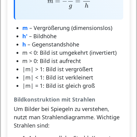
=
−
=
m
h
g
m
– Vergrößerung (dimensionslos)
h'
– Bildhöhe
h
– Gegenstandshöhe
m < 0:
Bild ist umgekehrt (invertiert)
m > 0:
Bild ist aufrecht
|m| > 1:
Bild ist vergrößert
|m| < 1:
Bild ist verkleinert
|m| = 1:
Bild ist gleich groß
Bildkonstruktion mit Strahlen
Um Bilder bei Spiegeln zu verstehen,
nutzt man
Strahlendiagramme
. Wichtige
Strahlen sind: