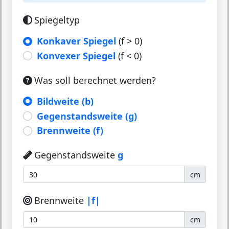
Spiegeltyp
Konkaver Spiegel
(f > 0)
Konvexer Spiegel
(f < 0)
Was soll berechnet werden?
Bildweite (b)
Gegenstandsweite (g)
Brennweite (f)
Gegenstandsweite
g
cm
Brennweite
|f|
cm