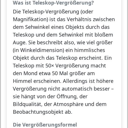
Was ist Teleskop-Vergrößerung?
Die
Teleskop-Vergrößerung (oder
Magnifikation)
ist das Verhältnis zwischen
dem
Sehwinkel
eines Objekts
durch das
Teleskop
und dem
Sehwinkel mit bloßem
Auge
. Sie beschreibt also, wie viel größer
(in Winkeldimension) ein himmlisches
Objekt durch das Teleskop erscheint. Ein
Teleskop mit 50× Vergrößerung macht
den Mond etwa 50 Mal größer am
Himmel erscheinen. Allerdings ist höhere
Vergrößerung nicht automatisch besser –
sie hängt von der Öffnung, der
Bildqualität, der Atmosphäre und dem
Beobachtungsobjekt ab.
Die Vergrößerungsformel