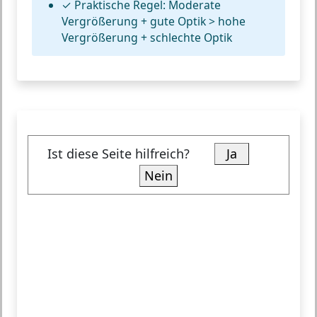
✓
Praktische Regel:
Moderate
Vergrößerung + gute Optik > hohe
Vergrößerung + schlechte Optik
Ist diese Seite hilfreich?
Ja
Nein