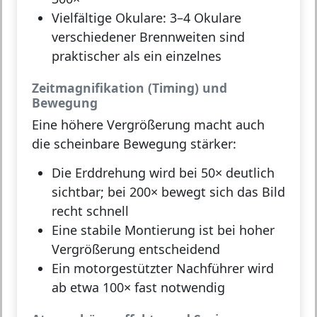
Vielfältige Okulare:
3–4 Okulare
verschiedener Brennweiten sind
praktischer als ein einzelnes
Zeitmagnifikation (Timing) und
Bewegung
Eine höhere Vergrößerung macht auch
die scheinbare Bewegung stärker:
Die Erddrehung wird bei 50× deutlich
sichtbar; bei 200× bewegt sich das Bild
recht schnell
Eine stabile Montierung ist bei hoher
Vergrößerung entscheidend
Ein motorgestützter Nachführer wird
ab etwa 100× fast notwendig