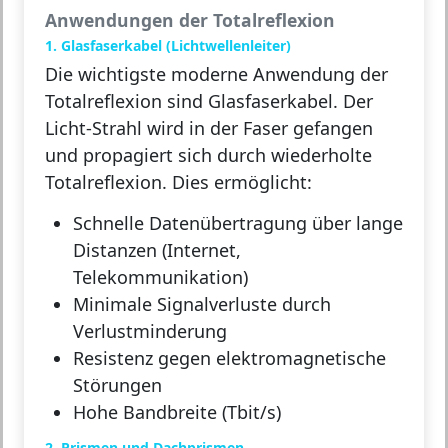
Anwendungen der Totalreflexion
1. Glasfaserkabel (Lichtwellenleiter)
Die wichtigste moderne Anwendung der
Totalreflexion sind
Glasfaserkabel
. Der
Licht-Strahl wird in der Faser gefangen
und propagiert sich durch wiederholte
Totalreflexion. Dies ermöglicht:
Schnelle Datenübertragung über lange
Distanzen (Internet,
Telekommunikation)
Minimale Signalverluste durch
Verlustminderung
Resistenz gegen elektromagnetische
Störungen
Hohe Bandbreite (Tbit/s)
2. Prismen und Dachprismen