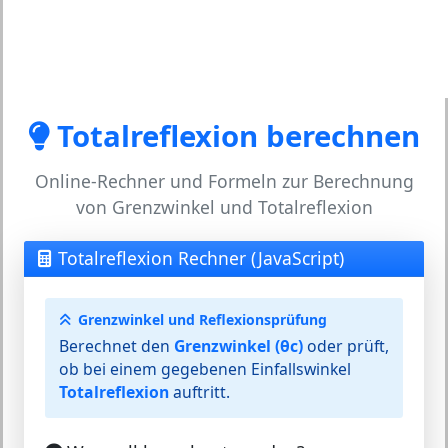
Totalreflexion berechnen
Online-Rechner und Formeln zur Berechnung
von Grenzwinkel und Totalreflexion
Totalreflexion Rechner (JavaScript)
Grenzwinkel und Reflexionsprüfung
Berechnet den
Grenzwinkel (θc)
oder prüft,
ob bei einem gegebenen Einfallswinkel
Totalreflexion
auftritt.