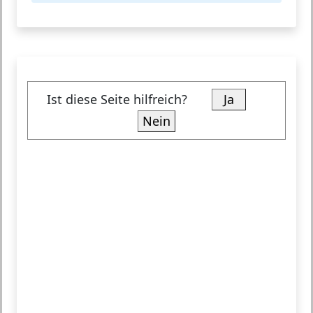
Ist diese Seite hilfreich?
Ja
Nein