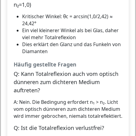
n₂=1,0)
Kritischer Winkel: θc = arcsin(1,0/2,42) ≈
24,42°
Ein viel kleinerer Winkel als bei Glas, daher
viel mehr Totalreflexion
Dies erklärt den Glanz und das Funkeln von
Diamanten
Häufig gestellte Fragen
Q: Kann Totalreflexion auch vom optisch
dünneren zum dichteren Medium
auftreten?
A: Nein. Die Bedingung erfordert n₁ > n₂. Licht
vom optisch dünneren zum dichteren Medium
wird immer gebrochen, niemals totalreflektiert.
Q: Ist die Totalreflexion verlustfrei?