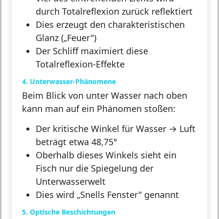
durch Totalreflexion zurück reflektiert
Dies erzeugt den charakteristischen
Glanz („Feuer")
Der Schliff maximiert diese
Totalreflexion-Effekte
4. Unterwasser-Phänomene
Beim Blick von unter Wasser nach oben
kann man auf ein Phänomen stoßen:
Der kritische Winkel für Wasser → Luft
beträgt etwa 48,75°
Oberhalb dieses Winkels sieht ein
Fisch nur die Spiegelung der
Unterwasserwelt
Dies wird „Snells Fenster" genannt
5. Optische Beschichtungen