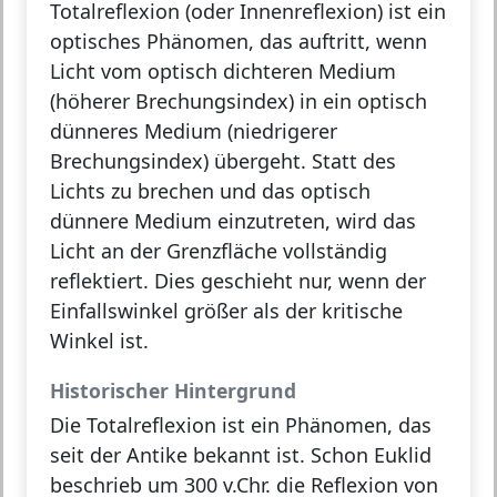
Totalreflexion (oder Innenreflexion)
ist ein
optisches Phänomen, das auftritt, wenn
Licht vom
optisch dichteren Medium
(höherer Brechungsindex) in ein
optisch
dünneres Medium
(niedrigerer
Brechungsindex) übergeht. Statt des
Lichts zu brechen und das optisch
dünnere Medium einzutreten, wird das
Licht an der Grenzfläche
vollständig
reflektiert
. Dies geschieht nur, wenn der
Einfallswinkel
größer als der
kritische
Winkel
ist.
Historischer Hintergrund
Die Totalreflexion ist ein Phänomen, das
seit der Antike bekannt ist. Schon Euklid
beschrieb um 300 v.Chr. die Reflexion von