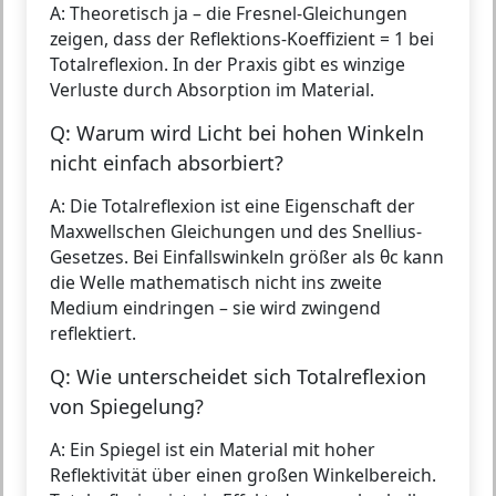
A: Theoretisch ja – die Fresnel-Gleichungen
zeigen, dass der Reflektions-Koeffizient = 1 bei
Totalreflexion. In der Praxis gibt es winzige
Verluste durch Absorption im Material.
Q: Warum wird Licht bei hohen Winkeln
nicht einfach absorbiert?
A: Die Totalreflexion ist eine Eigenschaft der
Maxwellschen Gleichungen und des Snellius-
Gesetzes. Bei Einfallswinkeln größer als θc kann
die Welle mathematisch nicht ins zweite
Medium eindringen – sie wird zwingend
reflektiert.
Q: Wie unterscheidet sich Totalreflexion
von Spiegelung?
A: Ein Spiegel ist ein Material mit hoher
Reflektivität über einen großen Winkelbereich.