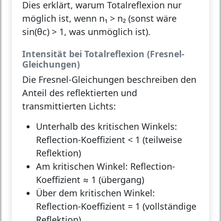
Dies erklärt, warum Totalreflexion nur
möglich ist, wenn n₁ > n₂ (sonst wäre
sin(θc) > 1, was unmöglich ist).
Intensität bei Totalreflexion (Fresnel-
Gleichungen)
Die
Fresnel-Gleichungen
beschreiben den
Anteil des reflektierten und
transmittierten Lichts:
Unterhalb des kritischen Winkels:
Reflection-Koeffizient < 1 (teilweise
Reflektion)
Am kritischen Winkel: Reflection-
Koeffizient ≈ 1 (übergang)
Über dem kritischen Winkel:
Reflection-Koeffizient = 1 (vollständige
Reflektion)