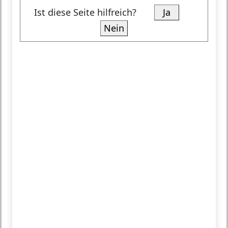
Ist diese Seite hilfreich?
Ja
Nein