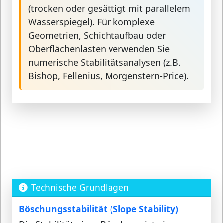
(trocken oder gesättigt mit parallelem
Wasserspiegel). Für komplexe
Geometrien, Schichtaufbau oder
Oberflächenlasten verwenden Sie
numerische Stabilitätsanalysen (z.B.
Bishop, Fellenius, Morgenstern-Price).
Technische Grundlagen
Böschungsstabilität (Slope Stability)