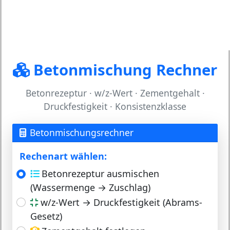
Betonmischung Rechner
Betonrezeptur · w/z-Wert · Zementgehalt ·
Druckfestigkeit · Konsistenzklasse
Betonmischungsrechner
Rechenart wählen:
Betonrezeptur ausmischen
(Wassermenge → Zuschlag)
w/z-Wert → Druckfestigkeit (Abrams-
Gesetz)