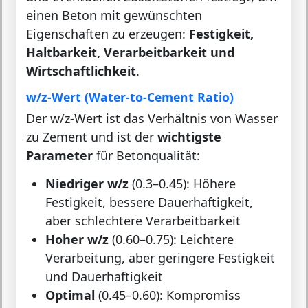
einen Beton mit gewünschten
Eigenschaften zu erzeugen:
Festigkeit,
Haltbarkeit, Verarbeitbarkeit und
Wirtschaftlichkeit
.
w/z-Wert (Water-to-Cement Ratio)
Der w/z-Wert ist das Verhältnis von Wasser
zu Zement und ist der
wichtigste
Parameter
für Betonqualität:
Niedriger w/z
(0.3–0.45): Höhere
Festigkeit, bessere Dauerhaftigkeit,
aber schlechtere Verarbeitbarkeit
Hoher w/z
(0.60–0.75): Leichtere
Verarbeitung, aber geringere Festigkeit
und Dauerhaftigkeit
Optimal
(0.45–0.60): Kompromiss