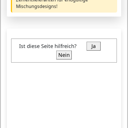
Mischungsdesigns!
Ist diese Seite hilfreich?
Ja
Nein