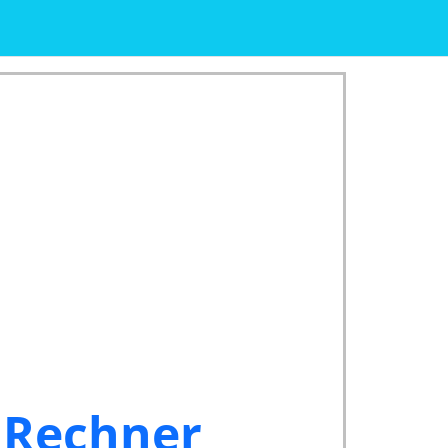
 Rechner