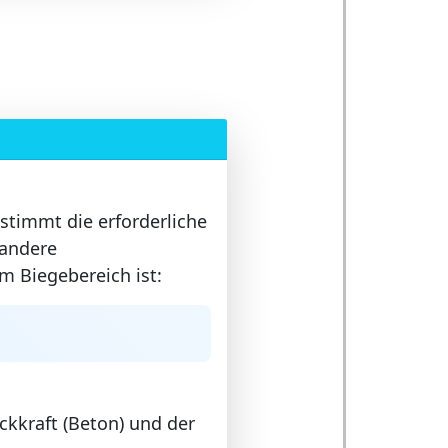
stimmt die erforderliche
andere
m Biegebereich ist:
ckkraft (Beton) und der