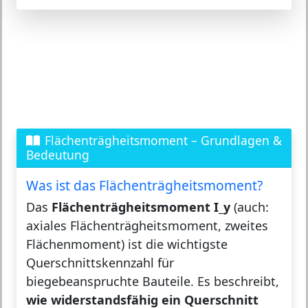
Flächenträgheitsmoment – Grundlagen &
Bedeutung
Was ist das Flächenträgheitsmoment?
Das
Flächenträgheitsmoment I_y
(auch:
axiales Flächenträgheitsmoment, zweites
Flächenmoment) ist die wichtigste
Querschnittskennzahl für
biegebeanspruchte Bauteile. Es beschreibt,
wie widerstandsfähig ein Querschnitt