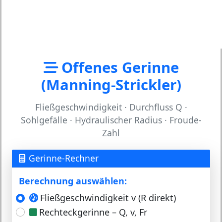
Offenes Gerinne
(Manning-Strickler)
Fließgeschwindigkeit · Durchfluss Q ·
Sohlgefälle · Hydraulischer Radius · Froude-
Zahl
Gerinne-Rechner
Berechnung auswählen:
Fließgeschwindigkeit v (R direkt)
Rechteckgerinne – Q, v, Fr