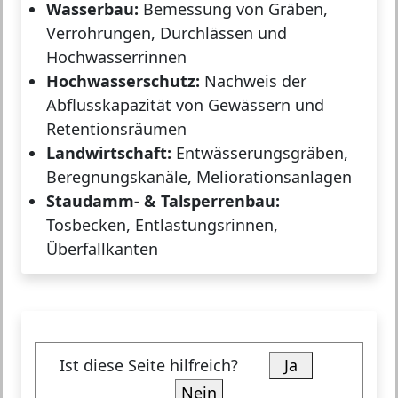
Wasserbau:
Bemessung von Gräben,
Verrohrungen, Durchlässen und
Hochwasserrinnen
Hochwasserschutz:
Nachweis der
Abflusskapazität von Gewässern und
Retentionsräumen
Landwirtschaft:
Entwässerungsgräben,
Beregnungskanäle, Meliorationsanlagen
Staudamm- & Talsperrenbau:
Tosbecken, Entlastungsrinnen,
Überfallkanten
Ist diese Seite hilfreich?
Ja
Nein