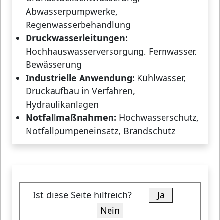
Abwasserpumpwerke,
Regenwasserbehandlung
Druckwasserleitungen:
Hochhauswasserversorgung, Fernwasser,
Bewässerung
Industrielle Anwendung:
Kühlwasser,
Druckaufbau in Verfahren,
Hydraulikanlagen
Notfallmaßnahmen:
Hochwasserschutz,
Notfallpumpeneinsatz, Brandschutz
Ist diese Seite hilfreich?
Ja
Nein