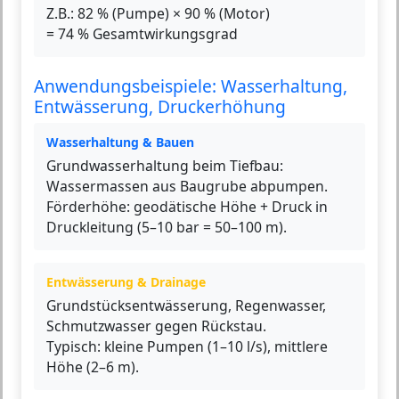
Z.B.: 82 % (Pumpe) × 90 % (Motor)
= 74 % Gesamtwirkungsgrad
Anwendungsbeispiele: Wasserhaltung,
Entwässerung, Druckerhöhung
Wasserhaltung & Bauen
Grundwasserhaltung beim Tiefbau:
Wassermassen aus Baugrube abpumpen.
Förderhöhe: geodätische Höhe + Druck in
Druckleitung (5–10 bar = 50–100 m).
Entwässerung & Drainage
Grundstücksentwässerung, Regenwasser,
Schmutzwasser gegen Rückstau.
Typisch: kleine Pumpen (1–10 l/s), mittlere
Höhe (2–6 m).