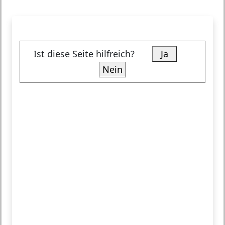
Ist diese Seite hilfreich?
Ja
Nein