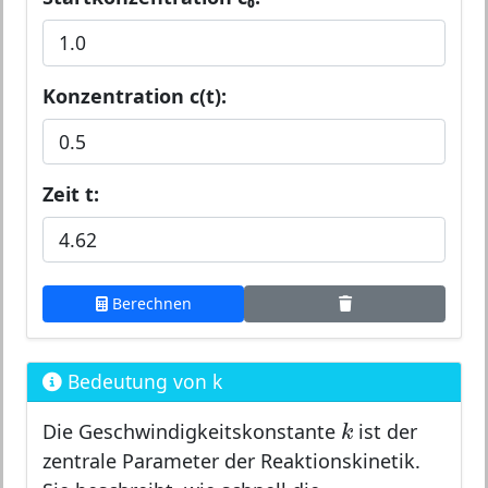
Konzentration c(t):
Zeit t:
Berechnen
Bedeutung von k
k
k
Die Geschwindigkeitskonstante
ist der
zentrale Parameter der Reaktionskinetik.