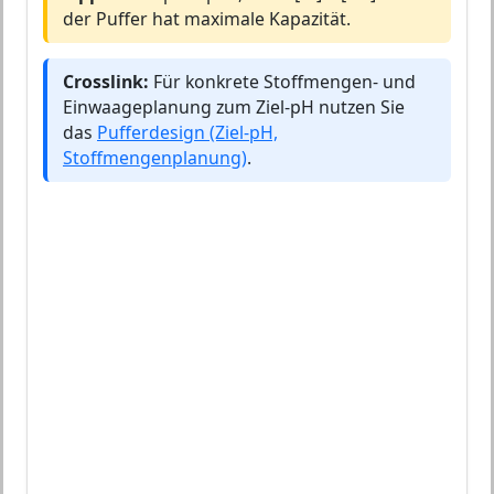
der Puffer hat maximale Kapazität.
Crosslink:
Für konkrete Stoffmengen- und
Einwaageplanung zum Ziel-pH nutzen Sie
das
Pufferdesign (Ziel-pH,
Stoffmengenplanung)
.