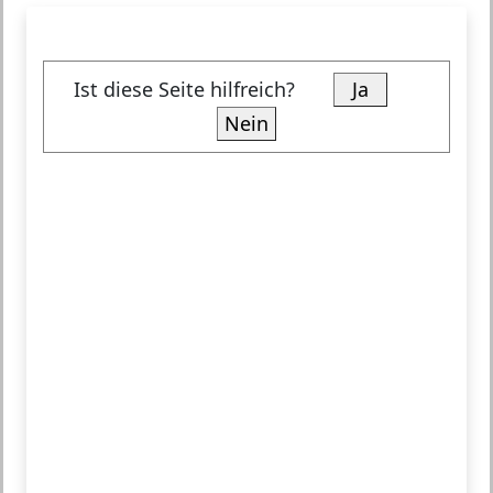
Ist diese Seite hilfreich?
Ja
Nein