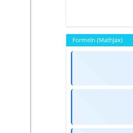
Formeln (MathJax)