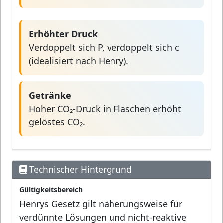
Erhöhter Druck
Verdoppelt sich P, verdoppelt sich c
(idealisiert nach Henry).
Getränke
Hoher CO₂-Druck in Flaschen erhöht
gelöstes CO₂.
Technischer Hintergrund
Gültigkeitsbereich
Henrys Gesetz gilt näherungsweise für
verdünnte Lösungen und nicht-reaktive