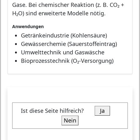
Gase. Bei chemischer Reaktion (z. B. CO₂ +
H₂O) sind erweiterte Modelle nötig.
Anwendungen
Getränkeindustrie (Kohlensäure)
Gewässerchemie (Sauerstoffeintrag)
Umwelttechnik und Gaswäsche
Bioprozesstechnik (O₂-Versorgung)
Ist diese Seite hilfreich?
Ja
Nein