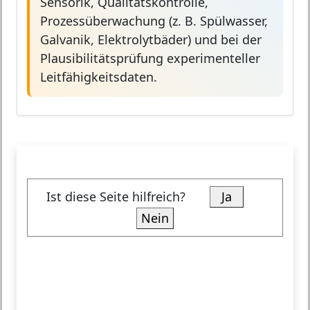
Sensorik, Qualitätskontrolle,
Prozessüberwachung (z. B. Spülwasser,
Galvanik, Elektrolytbäder) und bei der
Plausibilitätsprüfung experimenteller
Leitfähigkeitsdaten.
Ist diese Seite hilfreich?
Ja
Nein