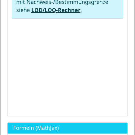
mit Nachweis-/Bestimmungsgrenze
siehe
LOD/LOQ-Rechner
.
Formeln (MathJax)