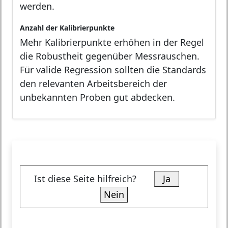
werden.
Anzahl der Kalibrierpunkte
Mehr Kalibrierpunkte erhöhen in der Regel
die Robustheit gegenüber Messrauschen.
Für valide Regression sollten die Standards
den relevanten Arbeitsbereich der
unbekannten Proben gut abdecken.
Ist diese Seite hilfreich?
Ja
Nein