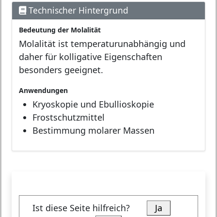
Technischer Hintergrund
Bedeutung der Molalität
Molalität ist temperaturunabhängig und
daher für kolligative Eigenschaften
besonders geeignet.
Anwendungen
Kryoskopie und Ebullioskopie
Frostschutzmittel
Bestimmung molarer Massen
Ist diese Seite hilfreich?
Ja