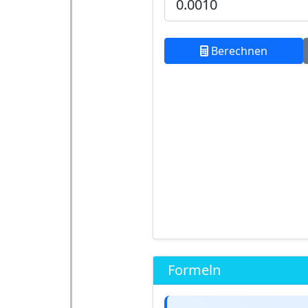
Berechnen
Formeln