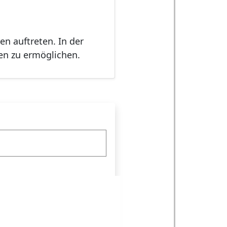
n auftreten. In der
en zu ermöglichen.