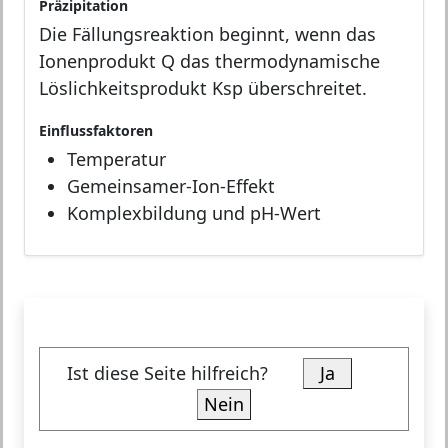
Präzipitation
Die Fällungsreaktion beginnt, wenn das
Ionenprodukt Q das thermodynamische
Löslichkeitsprodukt Ksp überschreitet.
Einflussfaktoren
Temperatur
Gemeinsamer-Ion-Effekt
Komplexbildung und pH-Wert
Ist diese Seite hilfreich?
Ja
Nein