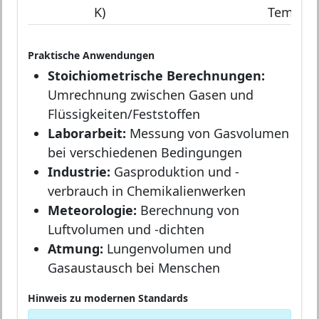
K)
Tempera
Praktische Anwendungen
Stoichiometrische Berechnungen:
Umrechnung zwischen Gasen und
Flüssigkeiten/Feststoffen
Laborarbeit:
Messung von Gasvolumen
bei verschiedenen Bedingungen
Industrie:
Gasproduktion und -
verbrauch in Chemikalienwerken
Meteorologie:
Berechnung von
Luftvolumen und -dichten
Atmung:
Lungenvolumen und
Gasaustausch bei Menschen
Hinweis zu modernen Standards