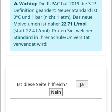
⚠️ Wichtig:
Die IUPAC hat 2019 die STP-
Definition geändert: Neuer Standard ist
0°C und 1 bar (nicht 1 atm). Das neue
Molvolumen ist daher
22.71 L/mol
(statt 22.4 L/mol). Prüfen Sie, welcher
Standard in Ihrer Schule/Universität
verwendet wird!
Ist diese Seite hilfreich?
Ja
Nein