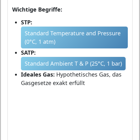
Wichtige Begriffe:
STP:
Standard Temperature and Pressure
(0°C, 1 atm)
SATP:
Standard Ambient T & P (25°C, 1 bar)
Ideales Gas:
Hypothetisches Gas, das
Gasgesetze exakt erfüllt