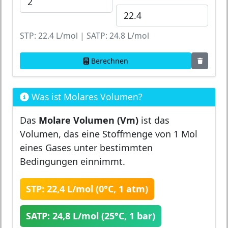
STP: 22.4 L/mol | SATP: 24.8 L/mol
Berechnen
Was ist Molares Volumen?
Das
Molare Volumen (Vm)
ist das
Volumen, das eine Stoffmenge von 1 Mol
eines Gases unter bestimmten
Bedingungen einnimmt.
STP: 22,4 L/mol (0°C, 1 atm)
SATP: 24,8 L/mol (25°C, 1 bar)