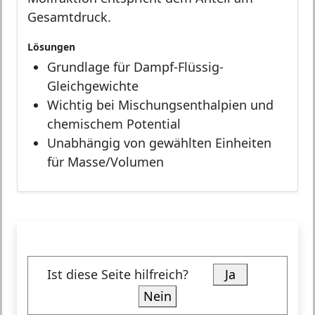
Gesamtdruck.
Lösungen
Grundlage für Dampf-Flüssig-
Gleichgewichte
Wichtig bei Mischungsenthalpien und
chemischem Potential
Unabhängig von gewählten Einheiten
für Masse/Volumen
Ist diese Seite hilfreich?
Ja
Nein