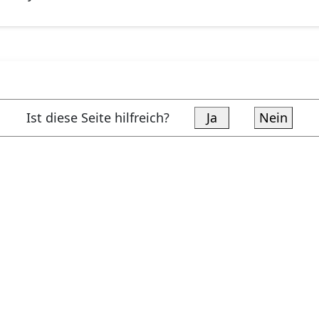
Ist diese Seite hilfreich?
Ja
Nein