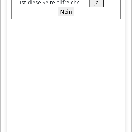
Ist diese Seite hilfreich?
Ja
Nein