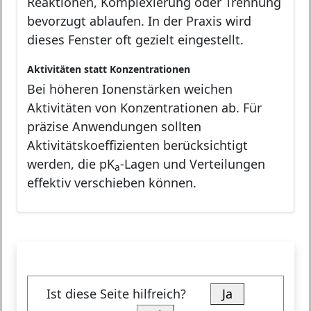
Reaktionen, Komplexierung oder Trennung
bevorzugt ablaufen. In der Praxis wird
dieses Fenster oft gezielt eingestellt.
Aktivitäten statt Konzentrationen
Bei höheren Ionenstärken weichen
Aktivitäten von Konzentrationen ab. Für
präzise Anwendungen sollten
Aktivitätskoeffizienten berücksichtigt
werden, die pK
-Lagen und Verteilungen
a
effektiv verschieben können.
Ist diese Seite hilfreich?
Ja