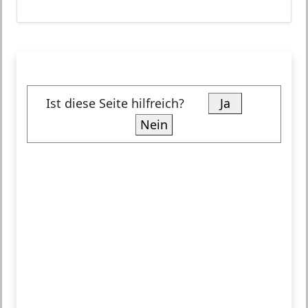
Ist diese Seite hilfreich?
Ja
Nein