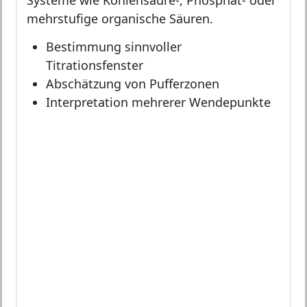
mehrstufige organische Säuren.
Bestimmung sinnvoller
Titrationsfenster
Abschätzung von Pufferzonen
Interpretation mehrerer Wendepunkte