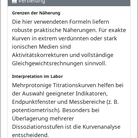
Vertiefung
Grenzen der Näherung
Die hier verwendeten Formeln liefern
robuste praktische Näherungen. Für exakte
Kurven in extrem verdünnten oder stark
ionischen Medien sind
Aktivitätskorrekturen und vollständige
Gleichgewichtsrechnungen sinnvoll.
Interpretation im Labor
Mehrprotonige Titrationskurven helfen bei
der Auswahl geeigneter Indikatoren,
Endpunktfenster und Messbereiche (z. B.
potentiometrisch). Besonders bei
Überlagerung mehrerer
Dissoziationsstufen ist die Kurvenanalyse
entscheidend.