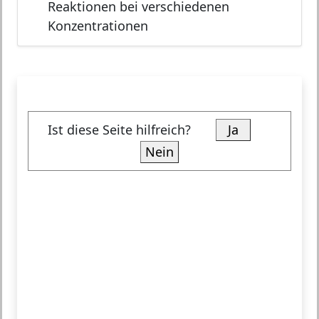
Reaktionen bei verschiedenen
Konzentrationen
Ist diese Seite hilfreich?
Ja
Nein