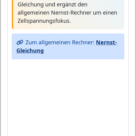
Gleichung und ergänzt den
allgemeinen Nernst-Rechner um einen
Zellspannungsfokus.
Zum allgemeinen Rechner:
Nernst-
Gleichung