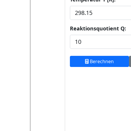
Reaktionsquotient Q:
Berechnen