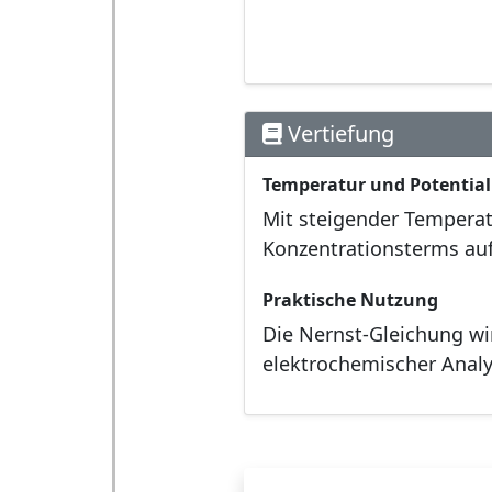
Vertiefung
Temperatur und Potential
Mit steigender Temperat
Konzentrationsterms au
Praktische Nutzung
Die Nernst-Gleichung wi
elektrochemischer Analyt