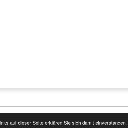
nks auf dieser Seite erklären Sie sich damit einverstanden