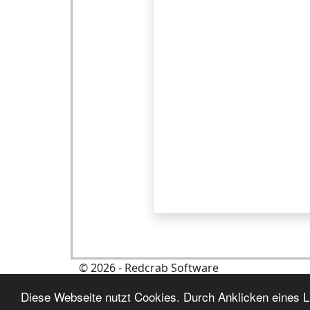
©
2026
- Redcrab Software
Diese Webseite nutzt Cookies. Durch Anklicken eines Li