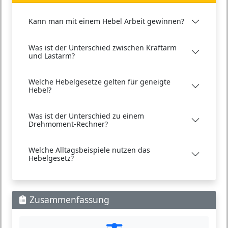
Kann man mit einem Hebel Arbeit gewinnen?
Was ist der Unterschied zwischen Kraftarm
und Lastarm?
Welche Hebelgesetze gelten für geneigte
Hebel?
Was ist der Unterschied zu einem
Drehmoment-Rechner?
Welche Alltagsbeispiele nutzen das
Hebelgesetz?
Zusammenfassung