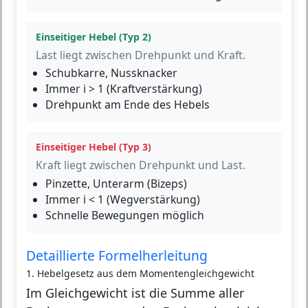
Einseitiger Hebel (Typ 2)
Last liegt zwischen Drehpunkt und Kraft.
Schubkarre, Nussknacker
Immer i > 1 (Kraftverstärkung)
Drehpunkt am Ende des Hebels
Einseitiger Hebel (Typ 3)
Kraft liegt zwischen Drehpunkt und Last.
Pinzette, Unterarm (Bizeps)
Immer i < 1 (Wegverstärkung)
Schnelle Bewegungen möglich
Detaillierte Formelherleitung
1. Hebelgesetz aus dem Momentengleichgewicht
Im Gleichgewicht ist die Summe aller