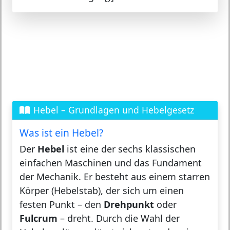
Hebel – Grundlagen und Hebelgesetz
Was ist ein Hebel?
Der
Hebel
ist eine der sechs klassischen
einfachen Maschinen und das Fundament
der Mechanik. Er besteht aus einem starren
Körper (Hebelstab), der sich um einen
festen Punkt – den
Drehpunkt
oder
Fulcrum
– dreht. Durch die Wahl der