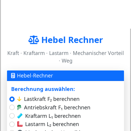
Hebel Rechner
Kraft · Kraftarm · Lastarm · Mechanischer Vorteil
· Weg
Hebel-Rechner
Berechnung auswählen:
Lastkraft F₂ berechnen
Antriebskraft F₁ berechnen
Kraftarm L₁ berechnen
Lastarm L₂ berechnen