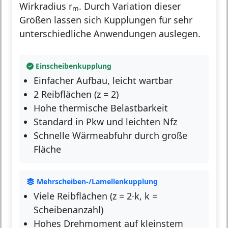
Wirkradius r
. Durch Variation dieser
m
Größen lassen sich Kupplungen für sehr
unterschiedliche Anwendungen auslegen.
Einscheibenkupplung
Einfacher Aufbau, leicht wartbar
2 Reibflächen (z = 2)
Hohe thermische Belastbarkeit
Standard in Pkw und leichten Nfz
Schnelle Wärmeabfuhr durch große
Fläche
Mehrscheiben-/Lamellenkupplung
Viele Reibflächen (z = 2·k, k =
Scheibenanzahl)
Hohes Drehmoment auf kleinstem