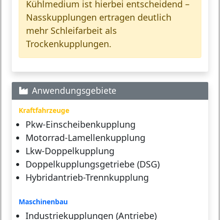
Kühlmedium ist hierbei entscheidend –
Nasskupplungen ertragen deutlich
mehr Schleifarbeit als
Trockenkupplungen.
Anwendungsgebiete
Kraftfahrzeuge
Pkw-Einscheibenkupplung
Motorrad-Lamellenkupplung
Lkw-Doppelkupplung
Doppelkupplungsgetriebe (DSG)
Hybridantrieb-Trennkupplung
Maschinenbau
Industriekupplungen (Antriebe)