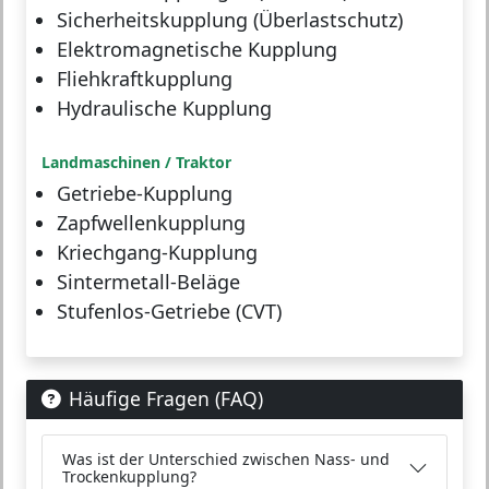
Sicherheitskupplung (Überlastschutz)
Elektromagnetische Kupplung
Fliehkraftkupplung
Hydraulische Kupplung
Landmaschinen / Traktor
Getriebe-Kupplung
Zapfwellenkupplung
Kriechgang-Kupplung
Sintermetall-Beläge
Stufenlos-Getriebe (CVT)
Häufige Fragen (FAQ)
Was ist der Unterschied zwischen Nass- und
Trockenkupplung?