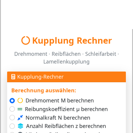
Kupplung Rechner
Drehmoment · Reibflächen · Schleifarbeit ·
Lamellenkupplung
Kupplung-Rechner
Berechnung auswählen:
Drehmoment M berechnen
Reibungskoeffizient μ berechnen
Normalkraft N berechnen
Anzahl Reibflächen z berechnen