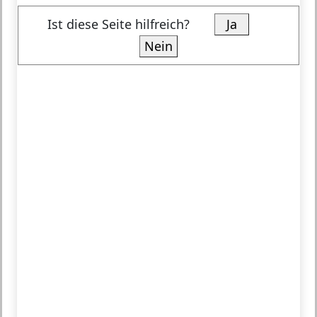
Ist diese Seite hilfreich?
Ja
Nein