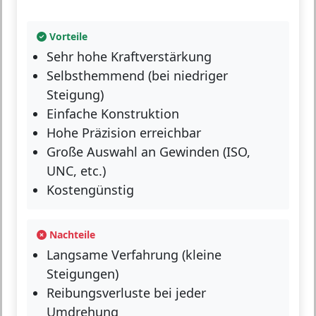
Vorteile
Sehr hohe Kraftverstärkung
Selbsthemmend (bei niedriger
Steigung)
Einfache Konstruktion
Hohe Präzision erreichbar
Große Auswahl an Gewinden (ISO,
UNC, etc.)
Kostengünstig
Nachteile
Langsame Verfahrung (kleine
Steigungen)
Reibungsverluste bei jeder
Umdrehung