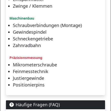
Zwinge / Klemmen
Maschinenbau
Schraubverbindungen (Montage)
Gewindespindel
Schneckengetriebe
Zahnradbahn
Präzisionsmessung
Mikrometerschraube
Feinmesstechnik
Justiergewinde
Positionierpins
Häufige Fragen (FAQ)