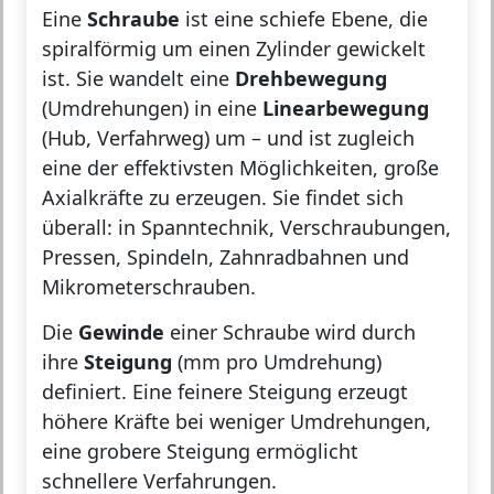
Eine
Schraube
ist eine schiefe Ebene, die
spiralförmig um einen Zylinder gewickelt
ist. Sie wandelt eine
Drehbewegung
(Umdrehungen) in eine
Linearbewegung
(Hub, Verfahrweg) um – und ist zugleich
eine der effektivsten Möglichkeiten, große
Axialkräfte zu erzeugen. Sie findet sich
überall: in Spanntechnik, Verschraubungen,
Pressen, Spindeln, Zahnradbahnen und
Mikrometerschrauben.
Die
Gewinde
einer Schraube wird durch
ihre
Steigung
(mm pro Umdrehung)
definiert. Eine feinere Steigung erzeugt
höhere Kräfte bei weniger Umdrehungen,
eine grobere Steigung ermöglicht
schnellere Verfahrungen.