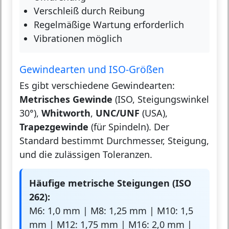
Verschleiß durch Reibung
Regelmäßige Wartung erforderlich
Vibrationen möglich
Gewindearten und ISO-Größen
Es gibt verschiedene Gewindearten:
Metrisches Gewinde
(ISO, Steigungswinkel
30°),
Whitworth
,
UNC/UNF
(USA),
Trapezgewinde
(für Spindeln). Der
Standard bestimmt Durchmesser, Steigung,
und die zulässigen Toleranzen.
Häufige metrische Steigungen (ISO
262):
M6: 1,0 mm | M8: 1,25 mm | M10: 1,5
mm | M12: 1,75 mm | M16: 2,0 mm |