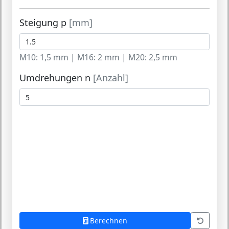
Steigung p
[mm]
M10: 1,5 mm | M16: 2 mm | M20: 2,5 mm
Umdrehungen n
[Anzahl]
Berechnen