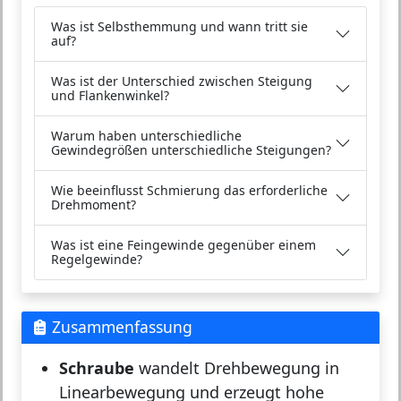
Was ist Selbsthemmung und wann tritt sie
auf?
Was ist der Unterschied zwischen Steigung
und Flankenwinkel?
Warum haben unterschiedliche
Gewindegrößen unterschiedliche Steigungen?
Wie beeinflusst Schmierung das erforderliche
Drehmoment?
Was ist eine Feingewinde gegenüber einem
Regelgewinde?
Zusammenfassung
Schraube
wandelt Drehbewegung in
Linearbewegung und erzeugt hohe