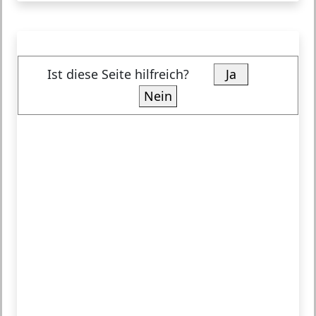
Ist diese Seite hilfreich?
Ja
Nein