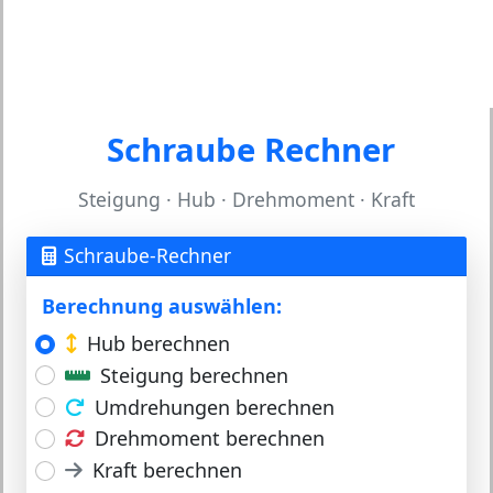
Schraube Rechner
Steigung · Hub · Drehmoment · Kraft
Schraube-Rechner
Berechnung auswählen:
Hub berechnen
Steigung berechnen
Umdrehungen berechnen
Drehmoment berechnen
Kraft berechnen