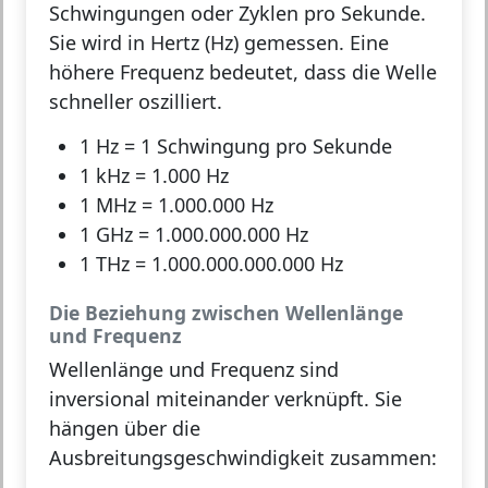
Schwingungen oder Zyklen pro Sekunde.
Sie wird in Hertz (Hz) gemessen. Eine
höhere Frequenz bedeutet, dass die Welle
schneller oszilliert.
1 Hz
= 1 Schwingung pro Sekunde
1 kHz
= 1.000 Hz
1 MHz
= 1.000.000 Hz
1 GHz
= 1.000.000.000 Hz
1 THz
= 1.000.000.000.000 Hz
Die Beziehung zwischen Wellenlänge
und Frequenz
Wellenlänge und Frequenz sind
inversional miteinander verknüpft
. Sie
hängen über die
Ausbreitungsgeschwindigkeit zusammen: