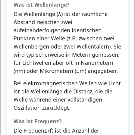
Was ist Wellenlänge?
Die
Wellenlänge (λ)
ist der räumliche
Abstand zwischen zwei
aufeinanderfolgenden identischen
Punkten einer Welle (z.B. zwischen zwei
Wellenbergen oder zwei Wellentälern). Sie
wird typischerweise in Metern gemessen,
für Lichtwellen aber oft in Nanometern
(nm) oder Mikrometern (μm) angegeben.
Bei
elektromagnetischen Wellen
wie Licht
ist die Wellenlänge die Distanz, die die
Welle während einer vollständigen
Oszillation zurücklegt.
Was ist Frequenz?
Die
Frequenz (f)
ist die Anzahl der