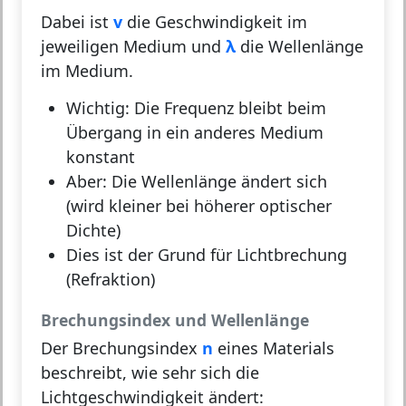
Dabei ist
v
die Geschwindigkeit im
jeweiligen Medium und
λ
die Wellenlänge
im Medium.
Wichtig:
Die Frequenz bleibt beim
Übergang in ein anderes Medium
konstant
Aber:
Die Wellenlänge ändert sich
(wird kleiner bei höherer optischer
Dichte)
Dies ist der Grund für Lichtbrechung
(Refraktion)
Brechungsindex und Wellenlänge
Der Brechungsindex
n
eines Materials
beschreibt, wie sehr sich die
Lichtgeschwindigkeit ändert: