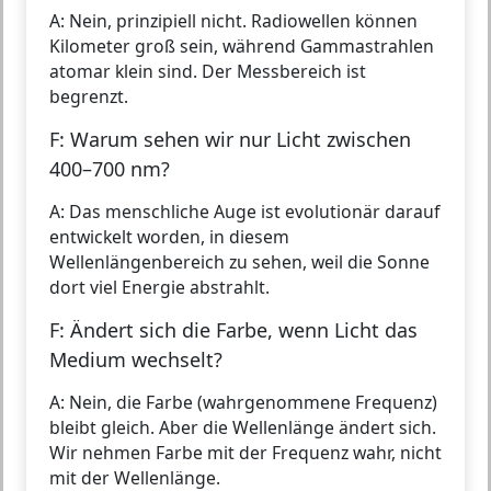
A: Nein, prinzipiell nicht. Radiowellen können
Kilometer groß sein, während Gammastrahlen
atomar klein sind. Der Messbereich ist
begrenzt.
F: Warum sehen wir nur Licht zwischen
400–700 nm?
A: Das menschliche Auge ist evolutionär darauf
entwickelt worden, in diesem
Wellenlängenbereich zu sehen, weil die Sonne
dort viel Energie abstrahlt.
F: Ändert sich die Farbe, wenn Licht das
Medium wechselt?
A: Nein, die Farbe (wahrgenommene Frequenz)
bleibt gleich. Aber die Wellenlänge ändert sich.
Wir nehmen Farbe mit der Frequenz wahr, nicht
mit der Wellenlänge.