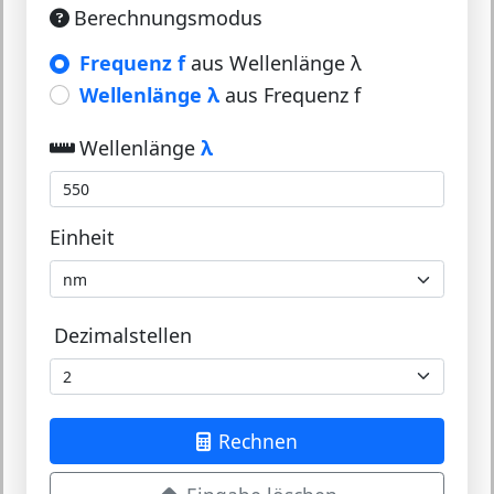
Berechnungsmodus
Frequenz f
aus Wellenlänge λ
Wellenlänge λ
aus Frequenz f
Wellenlänge
λ
Einheit
Dezimalstellen
Rechnen