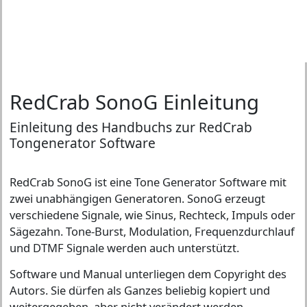
RedCrab SonoG Einleitung
Einleitung des Handbuchs zur RedCrab
Tongenerator Software
RedCrab SonoG ist eine Tone Generator Software mit
zwei unabhängigen Generatoren. SonoG erzeugt
verschiedene Signale, wie Sinus, Rechteck, Impuls oder
Sägezahn. Tone-Burst, Modulation, Frequenzdurchlauf
und DTMF Signale werden auch unterstützt.
Software und Manual unterliegen dem Copyright des
Autors. Sie dürfen als Ganzes beliebig kopiert und
weitergegeben, aber nicht verändert werden.