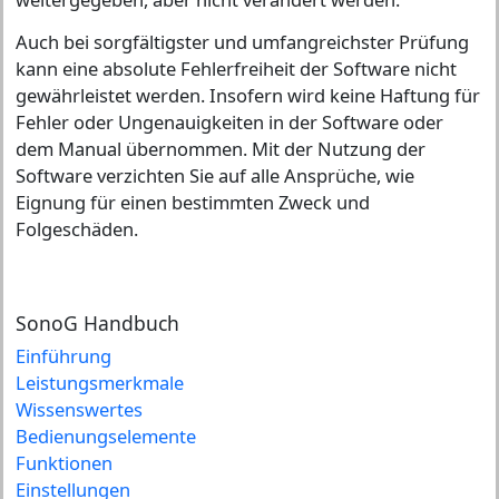
Auch bei sorgfältigster und umfangreichster Prüfung
kann eine absolute Fehlerfreiheit der Software nicht
gewährleistet werden. Insofern wird keine Haftung für
Fehler oder Ungenauigkeiten in der Software oder
dem Manual übernommen. Mit der Nutzung der
Software verzichten Sie auf alle Ansprüche, wie
Eignung für einen bestimmten Zweck und
Folgeschäden.
SonoG Handbuch
Einführung
Leistungsmerkmale
Wissenswertes
Bedienungselemente
Funktionen
Einstellungen