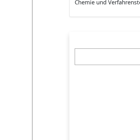
Chemie und Verfahrenst