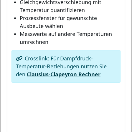
Gleichgewichtsverschiebung mit
Temperatur quantifizieren
Prozessfenster für gewünschte
Ausbeute wählen
Messwerte auf andere Temperaturen
umrechnen
Crosslink: Für Dampfdruck-
Temperatur-Beziehungen nutzen Sie
den
Clausius-Clapeyron Rechner
.