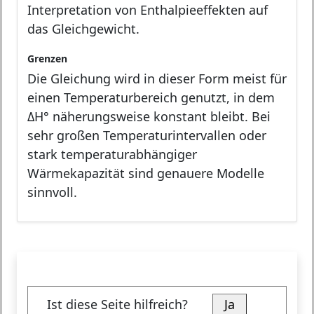
Interpretation von Enthalpieeffekten auf
das Gleichgewicht.
Grenzen
Die Gleichung wird in dieser Form meist für
einen Temperaturbereich genutzt, in dem
ΔH° näherungsweise konstant bleibt. Bei
sehr großen Temperaturintervallen oder
stark temperaturabhängiger
Wärmekapazität sind genauere Modelle
sinnvoll.
Ist diese Seite hilfreich?
Ja