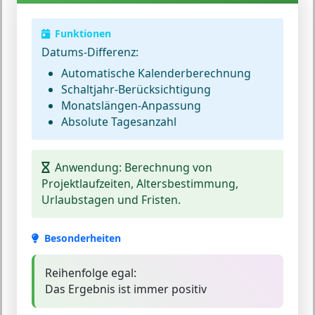
Funktionen
Datums-Differenz:
Automatische Kalenderberechnung
Schaltjahr-Berücksichtigung
Monatslängen-Anpassung
Absolute Tagesanzahl
Anwendung:
Berechnung von
Projektlaufzeiten, Altersbestimmung,
Urlaubstagen und Fristen.
Besonderheiten
Reihenfolge egal:
Das Ergebnis ist immer positiv