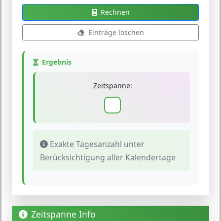
Rechnen
Einträge löschen
Ergebnis
Zeitspanne:
Exakte Tagesanzahl unter
Berücksichtigung aller Kalendertage
Zeitspanne Info