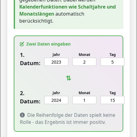
Kalenderfunktionen wie Schaltjahre und
Monatslängen
automatisch
berücksichtigt.
Zwei Daten eingeben
1.
Jahr
Monat
Tag
Datum:
⇅
2.
Jahr
Monat
Tag
Datum:
Die Reihenfolge der Daten spielt keine
Rolle - das Ergebnis ist immer positiv.