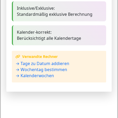
Inklusive/Exklusive:
Standardmäßig exklusive Berechnung
Kalender-korrekt:
Berücksichtigt alle Kalendertage
Verwandte Rechner
→ Tage zu Datum addieren
→ Wochentag bestimmen
→ Kalenderwochen