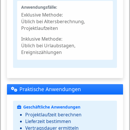
Anwendungsfälle:
Exklusive Methode:
Üblich bei Altersberechnung,
Projektlaufzeiten
Inklusive Methode:
Üblich bei Urlaubstagen,
Ereigniszählungen
Praktische Anwendungen
Geschäftliche Anwendungen
Projektlaufzeit berechnen
Lieferzeit bestimmen
Vertragsdauer ermitteln