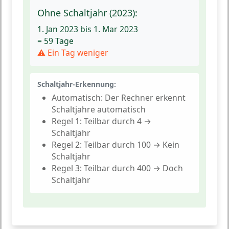
Ohne Schaltjahr (2023):
1. Jan 2023 bis 1. Mar 2023
=
59 Tage
⚠ Ein Tag weniger
Schaltjahr-Erkennung:
Automatisch:
Der Rechner erkennt
Schaltjahre automatisch
Regel 1:
Teilbar durch 4 →
Schaltjahr
Regel 2:
Teilbar durch 100 → Kein
Schaltjahr
Regel 3:
Teilbar durch 400 → Doch
Schaltjahr