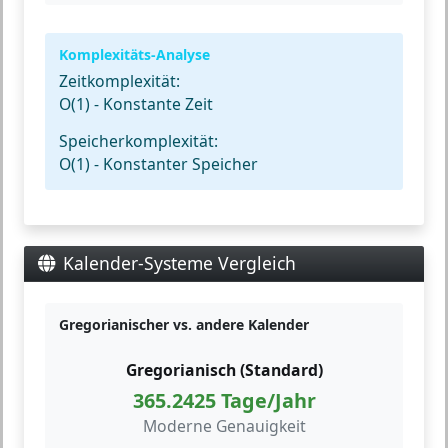
Komplexitäts-Analyse
Zeitkomplexität:
O(1) - Konstante Zeit
Speicherkomplexität:
O(1) - Konstanter Speicher
Kalender-Systeme Vergleich
Gregorianischer vs. andere Kalender
Gregorianisch (Standard)
365.2425 Tage/Jahr
Moderne Genauigkeit