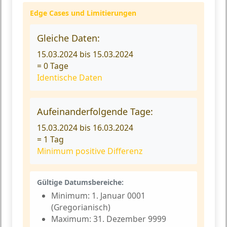
Edge Cases und Limitierungen
Gleiche Daten:
15.03.2024 bis 15.03.2024
=
0 Tage
Identische Daten
Aufeinanderfolgende Tage:
15.03.2024 bis 16.03.2024
=
1 Tag
Minimum positive Differenz
Gültige Datumsbereiche:
Minimum:
1. Januar 0001
(Gregorianisch)
Maximum:
31. Dezember 9999