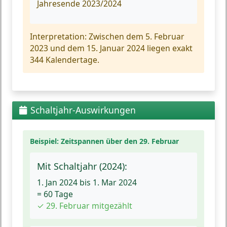
Jahresende 2023/2024
Interpretation:
Zwischen dem 5. Februar
2023 und dem 15. Januar 2024 liegen exakt
344 Kalendertage.
Schaltjahr-Auswirkungen
Beispiel: Zeitspannen über den 29. Februar
Mit Schaltjahr (2024):
1. Jan 2024 bis 1. Mar 2024
=
60 Tage
✓ 29. Februar mitgezählt