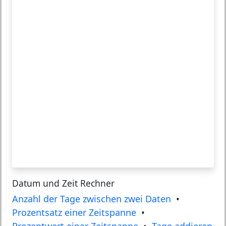
Datum und Zeit Rechner
Anzahl der Tage zwischen zwei Daten
•
Prozentsatz einer Zeitspanne
•