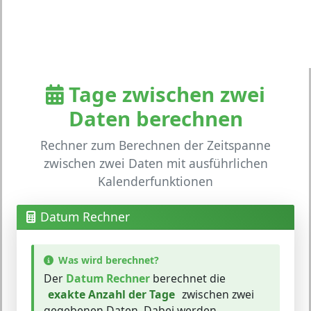
Tage zwischen zwei
Daten berechnen
Rechner zum Berechnen der Zeitspanne
zwischen zwei Daten mit ausführlichen
Kalenderfunktionen
Datum Rechner
Was wird berechnet?
Der
Datum Rechner
berechnet die
exakte Anzahl der Tage
zwischen zwei
gegebenen Daten. Dabei werden