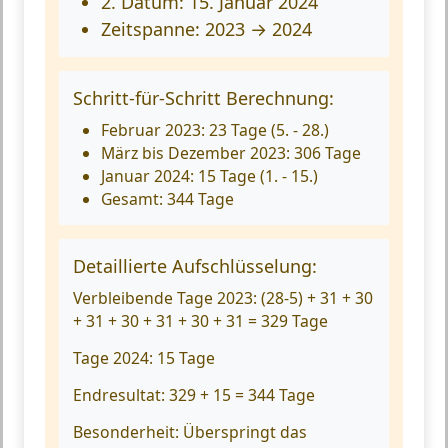
2. Datum: 15. Januar 2024
Zeitspanne: 2023 → 2024
Schritt-für-Schritt Berechnung:
Februar 2023: 23 Tage (5. - 28.)
März bis Dezember 2023: 306 Tage
Januar 2024: 15 Tage (1. - 15.)
Gesamt: 344 Tage
Detaillierte Aufschlüsselung:
Verbleibende Tage 2023:
(28-5) + 31 + 30
+ 31 + 30 + 31 + 30 + 31 = 329 Tage
Tage 2024:
15 Tage
Endresultat:
329 + 15 = 344 Tage
Besonderheit:
Überspringt das