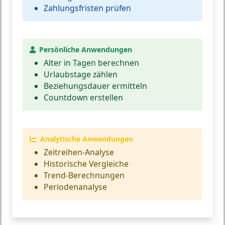
Zahlungsfristen prüfen
Persönliche Anwendungen
Alter in Tagen berechnen
Urlaubstage zählen
Beziehungsdauer ermitteln
Countdown erstellen
Analytische Anwendungen
Zeitreihen-Analyse
Historische Vergleiche
Trend-Berechnungen
Periodenanalyse