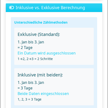
Inklusive vs. Exklusive Berechnung
Unterschiedliche Zählmethoden
Exklusive (Standard):
1. Jan bis 3. Jan
=
2 Tage
Ein Datum wird ausgeschlossen
1→2, 2→3 = 2 Schritte
Inklusive (mit beiden):
1. Jan bis 3. Jan
=
3 Tage
Beide Daten eingeschlossen
1, 2, 3 = 3 Tage