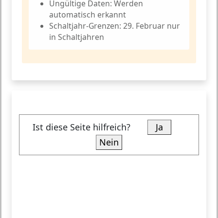
Ungültige Daten:
Werden
automatisch erkannt
Schaltjahr-Grenzen:
29. Februar nur
in Schaltjahren
Ist diese Seite hilfreich?
Ja
Nein