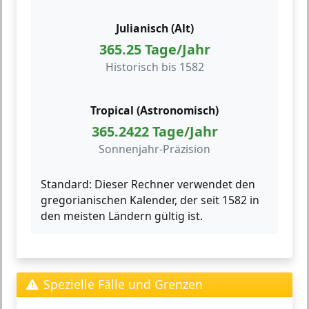
Julianisch (Alt)
365.25 Tage/Jahr
Historisch bis 1582
Tropical (Astronomisch)
365.2422 Tage/Jahr
Sonnenjahr-Präzision
Standard:
Dieser Rechner verwendet den
gregorianischen Kalender, der seit 1582 in
den meisten Ländern gültig ist.
Spezielle Fälle und Grenzen