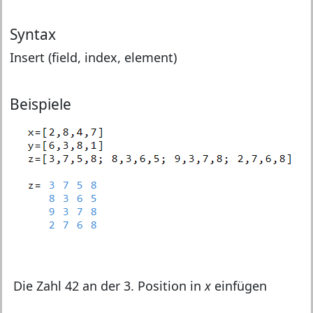
Syntax
Insert (field, index, element)
Beispiele
Die Zahl 42 an der 3. Position in
x
einfügen