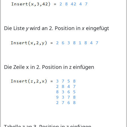
Die Liste
y
wird an 2. Position in
x
eingefügt
Die Zeile x in 2. Position in z einfügen
Tabelle z an 3. Position in z einfügen