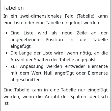
Tabellen
In ein zwei-dimensionales Feld (Tabelle) kann
eine Liste oder eine Tabelle eingefügt werden
Eine Liste wird als neue Zeile an der
angegebenen Position in die Tabelle
eingefügt
Die Länge der Liste wird, wenn nötig, an die
Anzahl der Spalten der Tabelle angepaßt
Zur Anpassung werden entweder Elemente
mit dem Wert Null angefügt oder Elemente
abgeschnitten
Eine Tabelle kann in eine Tabelle nur eingefügt
werden, wenn die Anzahl der Spalten identisch
ist