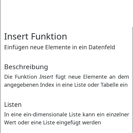
Insert Funktion
Einfügen neue Elemente in ein Datenfeld
Beschreibung
Die Funktion
Insert
fügt neue Elemente an dem
angegebenen Index in eine Liste oder Tabelle ein
Listen
In eine ein-dimensionale Liste kann ein einzelner
Wert oder eine Liste eingefügt werden